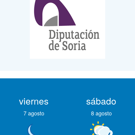
viernes
sábado
7 agosto
8 agosto