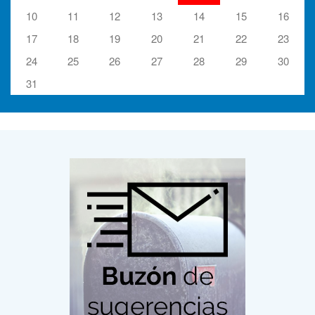
10
11
12
13
14
15
16
17
18
19
20
21
22
23
24
25
26
27
28
29
30
31