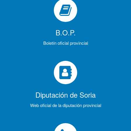
B.O.P.
Boletín oficial provincial
Diputación de Soria
Web oficial de la diputación provincial