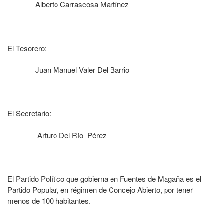
Alberto Carrascosa Martínez
El Tesorero:
Juan Manuel Valer Del Barrio
El Secretario:
Arturo Del Río Pérez
El Partido Político que gobierna en Fuentes de Magaña es el
Partido Popular, en régimen de Concejo Abierto, por tener
menos de 100 habitantes.