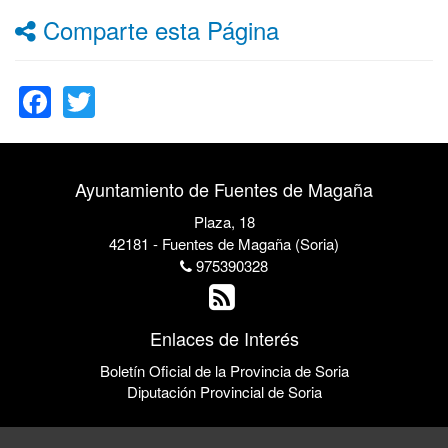
Comparte esta Página
Facebook
Twitter
Ayuntamiento de Fuentes de Magaña
Plaza, 18
42181 - Fuentes de Magaña (Soria)
975390328
Enlaces de Interés
Boletín Oficial de la Provincia de Soria
Diputación Provincial de Soria