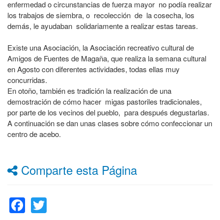
enfermedad o circunstancias de fuerza mayor no podía realizar
los trabajos de siembra, o recolección de la cosecha, los
demás, le ayudaban solidariamente a realizar estas tareas.
Existe una Asociación, la Asociación recreativo cultural de
Amigos de Fuentes de Magaña, que realiza la semana cultural
en Agosto con diferentes actividades, todas ellas muy
concurridas.
En otoño, también es tradición la realización de una
demostración de cómo hacer migas pastoriles tradicionales,
por parte de los vecinos del pueblo, para después degustarlas.
A continuación se dan unas clases sobre cómo confeccionar un
centro de acebo.
Comparte esta Página
Facebook
Twitter