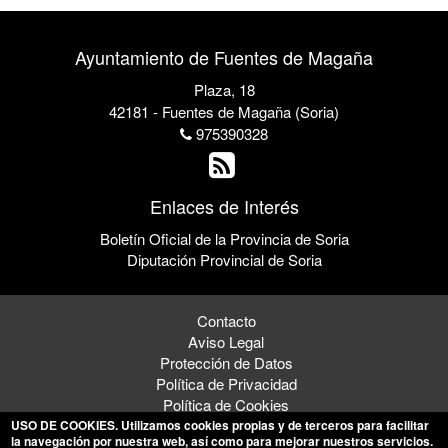
Ayuntamiento de Fuentes de Magaña
Plaza, 18
42181 - Fuentes de Magaña (Soria)
975390328
Enlaces de Interés
Boletín Oficial de la Provincia de Soria
Diputación Provincial de Soria
Contacto
Aviso Legal
Protección de Datos
Política de Privacidad
Política de Cookies
USO DE COOKIES
. Utilizamos cookies propias y de terceros para facilitar
la navegación por nuestra web, así como para mejorar nuestros servicios.