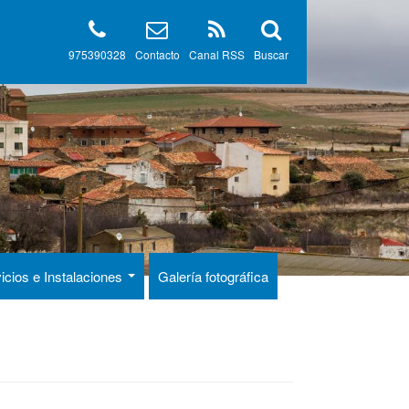
975390328
Contacto
Canal RSS
Buscar
icios e Instalaciones
Galería fotográfica