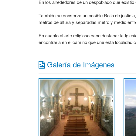
En los alrededores de un despoblado que existio 
También se conserva un posible Rollo de justici
metros de altura y separadas metro y medio entre 
En cuanto al arte religioso cabe destacar la Igl
encontrarla en el camino que une esta localidad 
Galería de Imágenes