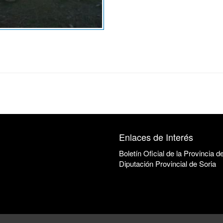
Enlaces de Interés
Boletín Oficial de la Provincia d
Diputación Provincial de Soria