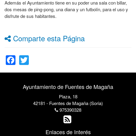
Además el Ayuntamiento tiene en su poder una sala con billar,
dos mesas de ping-pong, una diana y un futbolín, para el uso y
disfrute de sus habitantes.
Comparte esta Página
Facebook
Twitter
Ayuntamiento de Fuentes de Magaña
Plaza, 18
42181 - Fuentes de Magaña (Soria)
975390328
Enlaces de Interés