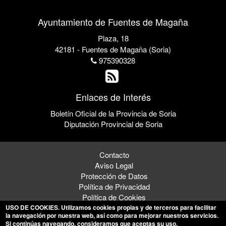
Ayuntamiento de Fuentes de Magaña
Plaza, 18
42181 - Fuentes de Magaña (Soria)
975390328
Enlaces de Interés
Boletín Oficial de la Provincia de Soria
Diputación Provincial de Soria
Contacto
Aviso Legal
Protección de Datos
Política de Privacidad
Política de Cookies
USO DE COOKIES
. Utilizamos cookies propias y de terceros para facilitar
la navegación por nuestra web, así como para mejorar nuestros servicios.
Si continúas navegando, consideramos que aceptas su uso.