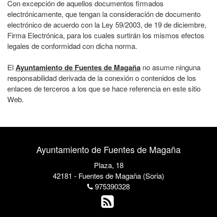
Con excepción de aquellos documentos firmados
electrónicamente, que tengan la consideración de documento
electrónico de acuerdo con la Ley 59/2003, de 19 de diciembre,
Firma Electrónica, para los cuales surtirán los mismos efectos
legales de conformidad con dicha norma.
El
Ayuntamiento de Fuentes de Magaña
no asume ninguna
responsabilidad derivada de la conexión o contenidos de los
enlaces de terceros a los que se hace referencia en este sitio
Web.
Ayuntamiento de Fuentes de Magaña
Plaza, 18
42181 - Fuentes de Magaña (Soria)
975390328