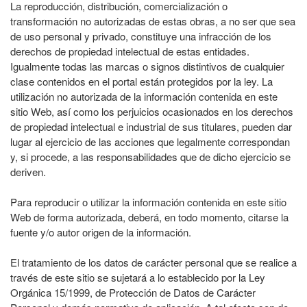
La reproducción, distribución, comercialización o
transformación no autorizadas de estas obras, a no ser que sea
de uso personal y privado, constituye una infracción de los
derechos de propiedad intelectual de estas entidades.
Igualmente todas las marcas o signos distintivos de cualquier
clase contenidos en el portal están protegidos por la ley. La
utilización no autorizada de la información contenida en este
sitio Web, así como los perjuicios ocasionados en los derechos
de propiedad intelectual e industrial de sus titulares, pueden dar
lugar al ejercicio de las acciones que legalmente correspondan
y, si procede, a las responsabilidades que de dicho ejercicio se
deriven.
Para reproducir o utilizar la información contenida en este sitio
Web de forma autorizada, deberá, en todo momento, citarse la
fuente y/o autor origen de la información.
El tratamiento de los datos de carácter personal que se realice a
través de este sitio se sujetará a lo establecido por la Ley
Orgánica 15/1999, de Protección de Datos de Carácter