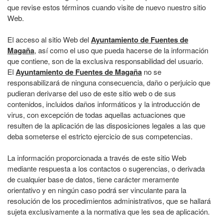
que revise estos términos cuando visite de nuevo nuestro sitio
Web.
El acceso al sitio Web del
Ayuntamiento de Fuentes de
Magaña
, así como el uso que pueda hacerse de la información
que contiene, son de la exclusiva responsabilidad del usuario.
El
Ayuntamiento de Fuentes de Magaña
no se
responsabilizará de ninguna consecuencia, daño o perjuicio que
pudieran derivarse del uso de este sitio web o de sus
contenidos, incluidos daños informáticos y la introducción de
virus, con excepción de todas aquellas actuaciones que
resulten de la aplicación de las disposiciones legales a las que
deba someterse el estricto ejercicio de sus competencias.
La información proporcionada a través de este sitio Web
mediante respuesta a los contactos o sugerencias, o derivada
de cualquier base de datos, tiene carácter meramente
orientativo y en ningún caso podrá ser vinculante para la
resolución de los procedimientos administrativos, que se hallará
sujeta exclusivamente a la normativa que les sea de aplicación.