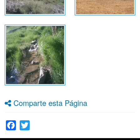
Comparte esta Página
Facebook
Twitter