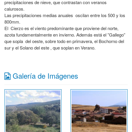
precipitaciones de nieve, que contrastan con veranos
calurosos.
Las precipitaciones medias anuales oscilan entre los 500 y los
800mm.
El Cierzo es el viento predominante que proviene del norte,
azota fundamentalmente en invierno. Además está el ”Gallego”
que sopla del oeste, sobre todo en primavera, el Bochorno del
sur y el Solano del este , que soplan en Verano.
Galería de Imágenes