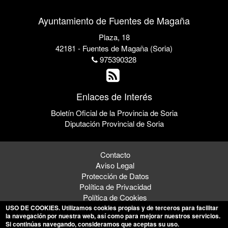
Ayuntamiento de Fuentes de Magaña
Plaza, 18
42181 - Fuentes de Magaña (Soria)
975390328
Enlaces de Interés
Boletín Oficial de la Provincia de Soria
Diputación Provincial de Soria
Contacto
Aviso Legal
Protección de Datos
Política de Privacidad
Política de Cookies
USO DE COOKIES
. Utilizamos cookies propias y de terceros para facilitar
la navegación por nuestra web, así como para mejorar nuestros servicios.
Si continúas navegando, consideramos que aceptas su uso.