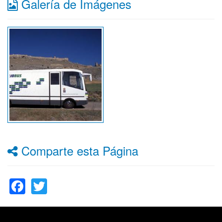
Galería de Imágenes
Comparte esta Página
Facebook
Twitter