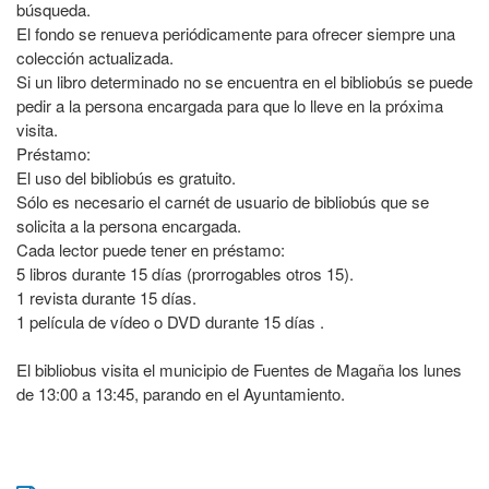
búsqueda.
El fondo se renueva periódicamente para ofrecer siempre una
colección actualizada.
Si un libro determinado no se encuentra en el bibliobús se puede
pedir a la persona encargada para que lo lleve en la próxima
visita.
Préstamo:
El uso del bibliobús es gratuito.
Sólo es necesario el carnét de usuario de bibliobús que se
solicita a la persona encargada.
Cada lector puede tener en préstamo:
5 libros durante 15 días (prorrogables otros 15).
1 revista durante 15 días.
1 película de vídeo o DVD durante 15 días .
El bibliobus visita el municipio de Fuentes de Magaña los lunes
de 13:00 a 13:45, parando en el Ayuntamiento.