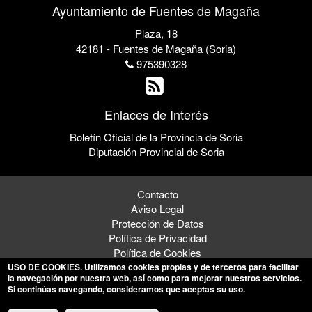
Ayuntamiento de Fuentes de Magaña
Plaza, 18
42181 - Fuentes de Magaña (Soria)
975390328
Enlaces de Interés
Boletín Oficial de la Provincia de Soria
Diputación Provincial de Soria
Contacto
Aviso Legal
Protección de Datos
Política de Privacidad
Política de Cookies
USO DE COOKIES
. Utilizamos cookies propias y de terceros para facilitar
la navegación por nuestra web, así como para mejorar nuestros servicios.
Si continúas navegando, consideramos que aceptas su uso.
© 2026 Ayuntamiento de Fuentes de Magaña