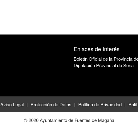
Enlaces de Interés
Boletín Oficial de la Provincia d
Diputación Provincial de Soria
Aviso Legal
Protección de Datos
Política de Privacidad
Polí
© 2026 Ayuntamiento de Fuentes de Magaña