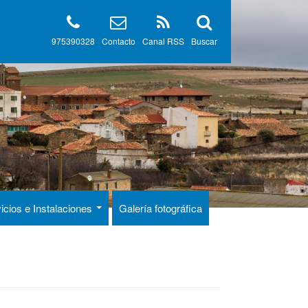
975390328
Contacto
Canal RSS
Buscar
icios e Instalaciones
Galería fotográfica