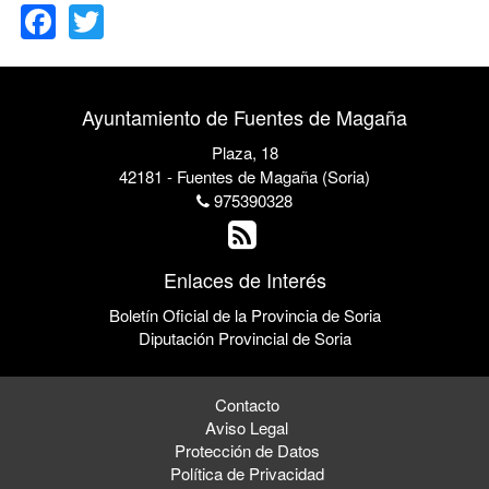
Ayuntamiento de Fuentes de Magaña
Plaza, 18
42181 - Fuentes de Magaña (Soria)
975390328
Enlaces de Interés
Boletín Oficial de la Provincia de Soria
Diputación Provincial de Soria
Contacto
Aviso Legal
Protección de Datos
Política de Privacidad